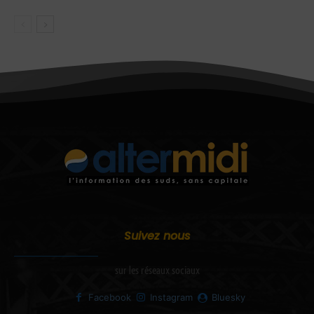
Suivez nous
sur les réseaux sociaux
Facebook
Instagram
Bluesky