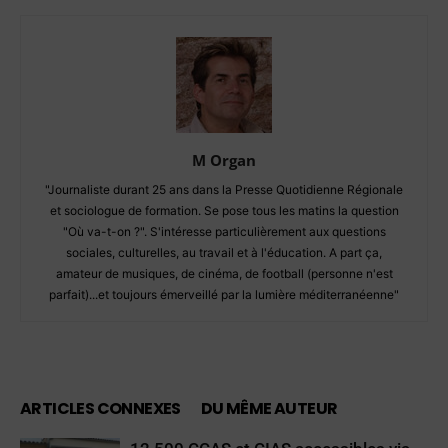
M Organ
"Journaliste durant 25 ans dans la Presse Quotidienne Régionale
et sociologue de formation. Se pose tous les matins la question
"Où va-t-on ?". S'intéresse particulièrement aux questions
sociales, culturelles, au travail et à l'éducation. A part ça,
amateur de musiques, de cinéma, de football (personne n'est
parfait)...et toujours émerveillé par la lumière méditerranéenne"
ARTICLES CONNEXES
DU MÊME AUTEUR