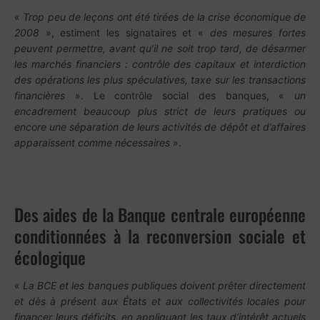
«
Trop peu de leçons ont été tirées de la crise économique de
2008
», estiment les signataires et «
des mesures fortes
peuvent permettre, avant qu’il ne soit trop tard, de désarmer
les marchés financiers : contrôle des capitaux et interdiction
des opérations les plus spéculatives, taxe sur les transactions
financières
». Le contrôle social des banques, «
un
encadrement beaucoup plus strict de leurs pratiques ou
encore une séparation de leurs activités de dépôt et d’affaires
apparaissent comme nécessaires
».
Des aides de la Banque centrale européenne
conditionnées à la reconversion sociale et
écologique
«
La BCE et les banques publiques doivent prêter directement
et dès à présent aux États et aux collectivités locales pour
financer leurs déficits, en appliquant les taux d’intérêt actuels