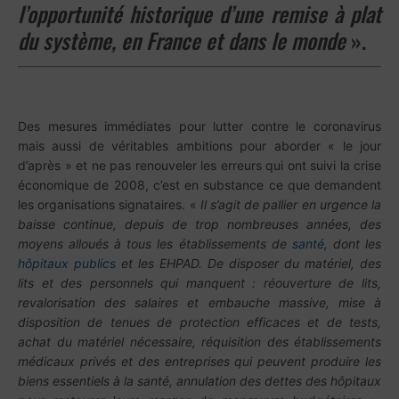
l’opportunité historique d’une remise à plat
du système, en France et dans le monde
».
Des mesures immédiates pour lutter contre le coronavirus
mais aussi de véritables ambitions pour aborder « le jour
d’après » et ne pas renouveler les erreurs qui ont suivi la crise
économique de 2008, c’est en substance ce que demandent
les organisations signataires. «
Il s’agit de pallier en urgence la
baisse continue, depuis de trop nombreuses années, des
moyens alloués à tous les établissements de
santé
, dont les
hôpitaux publics
et les EHPAD. De disposer du matériel, des
lits et des personnels qui manquent : réouverture de lits,
revalorisation des salaires et embauche massive, mise à
disposition de tenues de protection efficaces et de tests,
achat du matériel nécessaire, réquisition des établissements
médicaux privés et des entreprises qui peuvent produire les
biens essentiels à la santé, annulation des dettes des hôpitaux