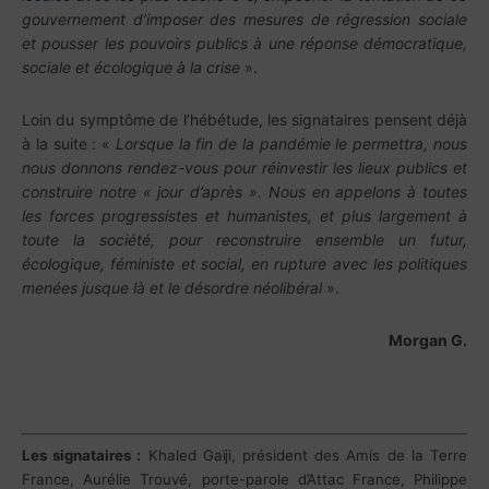
gouvernement d’imposer des mesures de régression sociale
et pousser les pouvoirs publics à une réponse démocratique,
sociale et écologique à la crise
».
Loin du symptôme de l’hébétude, les signataires pensent déjà
à la suite : «
Lorsque la fin de la pandémie le permettra, nous
nous donnons rendez-vous pour réinvestir les lieux publics et
construire notre « jour d’après ». Nous en appelons à toutes
les forces progressistes et humanistes, et plus largement à
toute la société, pour reconstruire ensemble un futur,
écologique, féministe et social, en rupture avec les politiques
menées jusque là et le désordre néolibéral
».
Morgan G.
Les signataires :
Khaled Gaïji, président des Amis de la Terre
France, Aurélie Trouvé, porte-parole d’Attac France, Philippe