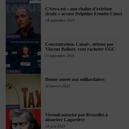
DÉMOCRATIE
CNews est « une chaîne d’extrême
droite » accuse Delphine Ernotte Cunci
18 septembre 2025
MÉDIAS
Concentration. Canal+, détenu par
Vincent Bolloré, veut racheter UGC
11 septembre 2025
CINÉMA
Bonne année aux milliardaires
20 janvier 2025
MONDE
Vivendi autorisé par Bruxelles à
absorber Lagardère
10 juin 2023