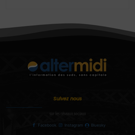
Suivez nous
sur les réseaux sociaux
Facebook
Instagram
Bluesky