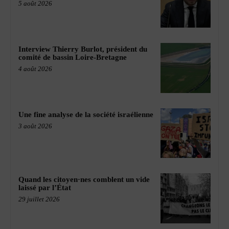
5 août 2026
Interview Thierry Burlot, président du
comité de bassin Loire-Bretagne
4 août 2026
Une fine analyse de la société israélienne
3 août 2026
Quand les citoyen·nes comblent un vide
laissé par l’État
29 juillet 2026