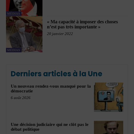
MÉDIAS
« Ma capacité à imposer des choses
n’est pas très importante »
20 janvier 2022
MÉDIAS
Derniers articles à la Une
Un nouveau rendez-vous manqué pour la
démocratie
6 août 2026
Une décision judiciaire qui ne clôt pas le
débat politique