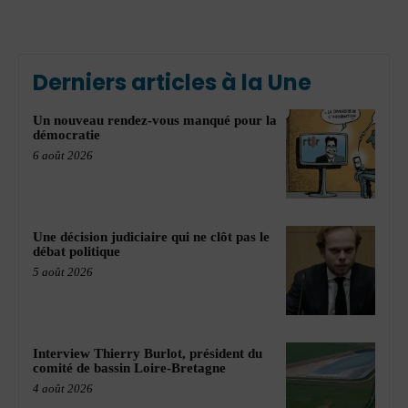
Derniers articles à la Une
Un nouveau rendez-vous manqué pour la
démocratie
6 août 2026
Une décision judiciaire qui ne clôt pas le
débat politique
5 août 2026
Interview Thierry Burlot, président du
comité de bassin Loire-Bretagne
4 août 2026