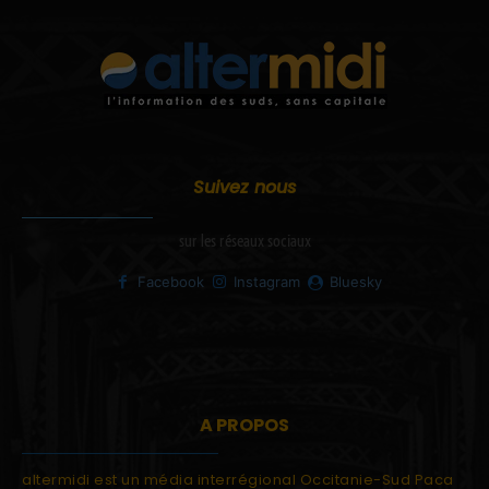
Suivez nous
sur les réseaux sociaux
Facebook
Instagram
Bluesky
A PROPOS
altermidi est un média interrégional Occitanie-Sud Paca