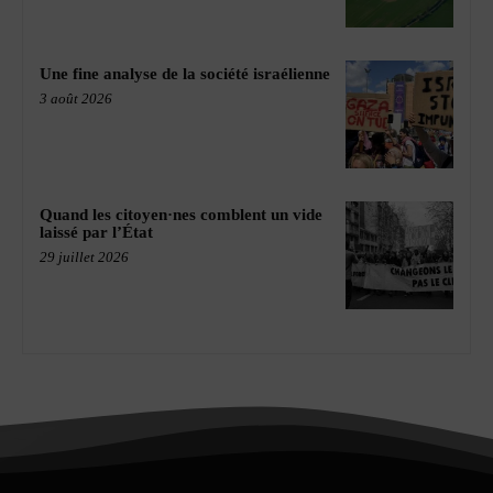
Une fine analyse de la société israélienne
3 août 2026
Quand les citoyen·nes comblent un vide
laissé par l’État
29 juillet 2026