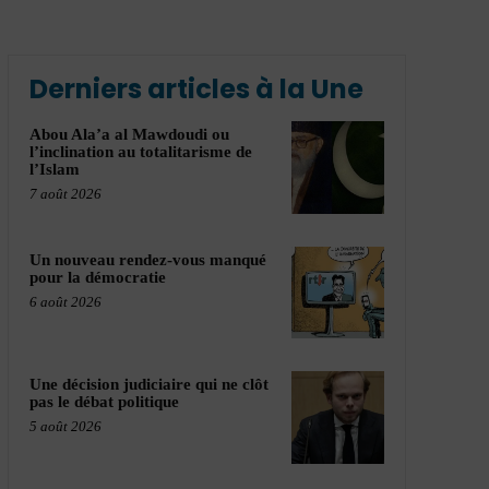
Derniers articles à la Une
Abou Ala’a al Mawdoudi ou
l’inclination au totalitarisme de
l’Islam
7 août 2026
Un nouveau rendez-vous manqué
pour la démocratie
6 août 2026
Une décision judiciaire qui ne clôt
pas le débat politique
5 août 2026