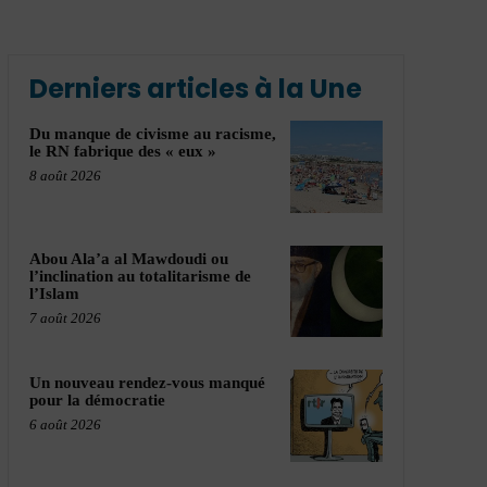
Derniers articles à la Une
Du manque de civisme au racisme,
le RN fabrique des « eux »
8 août 2026
Abou Ala’a al Mawdoudi ou
l’inclination au totalitarisme de
l’Islam
7 août 2026
Un nouveau rendez-vous manqué
pour la démocratie
6 août 2026