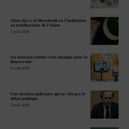
Abou Ala’a al Mawdoudi ou l’inclination
au totalitarisme de l’Islam
7 août 2026
Un nouveau rendez-vous manqué pour la
démocratie
6 août 2026
Une décision judiciaire qui ne clôt pas le
débat politique
5 août 2026