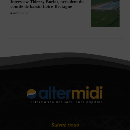
Interview Thierry Burlot, président du
comité de bassin Loire-Bretagne
4 août 2026
Suivez nous