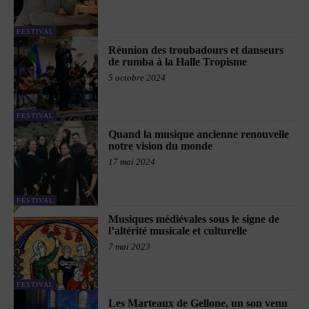
FESTIVAL
Réunion des troubadours et danseurs
de rumba à la Halle Tropisme
5 octobre 2024
FESTIVAL
Quand la musique ancienne renouvelle
notre vision du monde
17 mai 2024
FESTIVAL
Musiques médiévales sous le signe de
l’altérité musicale et culturelle
7 mai 2023
FESTIVAL
Les Marteaux de Gellone, un son venu