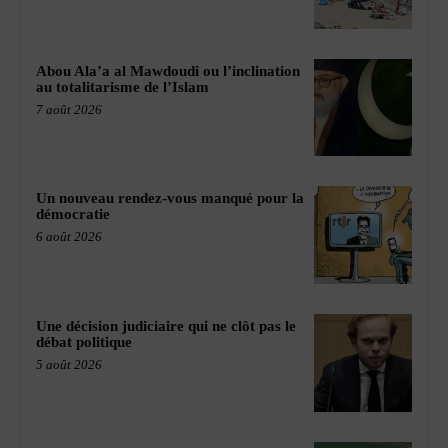
Abou Ala’a al Mawdoudi ou l’inclination
au totalitarisme de l’Islam
7 août 2026
Un nouveau rendez-vous manqué pour la
démocratie
6 août 2026
Une décision judiciaire qui ne clôt pas le
débat politique
5 août 2026