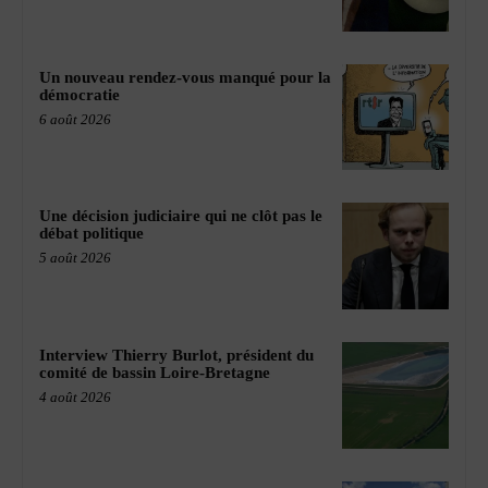
Un nouveau rendez-vous manqué pour la
démocratie
6 août 2026
Une décision judiciaire qui ne clôt pas le
débat politique
5 août 2026
Interview Thierry Burlot, président du
comité de bassin Loire-Bretagne
4 août 2026