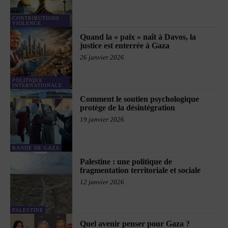
CONTRIBUTIONS
VIOLENCE
Quand la « paix » naît à Davos, la
justice est enterrée à Gaza
26 janvier 2026
POLITIQUE
INTERNATIONALE
Comment le soutien psychologique
protège de la désintégration
19 janvier 2026
BANDE DE GAZA
Palestine : une politique de
fragmentation territoriale et sociale
12 janvier 2026
PALESTINE
Quel avenir penser pour Gaza ?