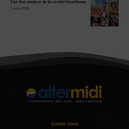
Une fine analyse de la société israélienne
3 août 2026
Suivez nous