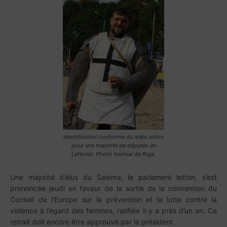
Identification conforme du mâle letton
pour une majorité de députés en
Lettonie. Photo festival de Riga.
Une majorité d’élus du Saeima, le parlement letton, s’est
prononcée jeudi en faveur de la sortie de la convention du
Conseil de l’Europe sur la prévention et la lutte contre la
violence à l’égard des femmes, ratifiée il y a près d’un an. Ce
retrait doit encore être approuvé par le président.