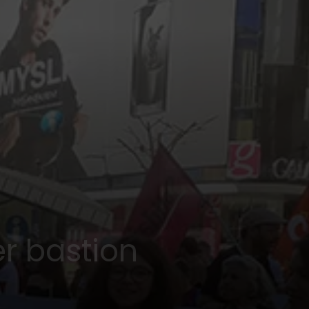
r bastion