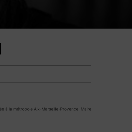
rée à la métropole Aix-Marseille-Provence. Maire