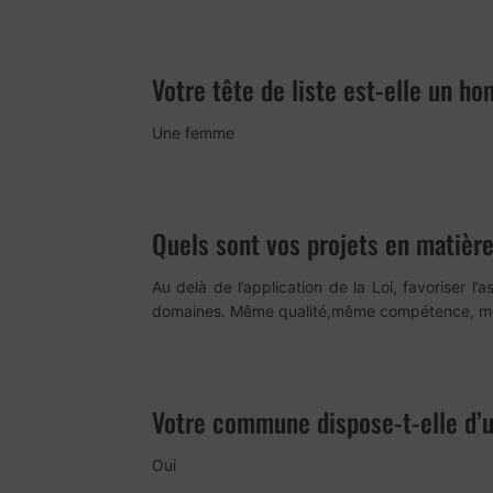
Votre tête de liste est-elle un 
Une femme
Quels sont vos projets en matiè
Au delà de l’application de la Loi, favoriser 
domaines. Même qualité,même compétence, mê
Votre commune dispose-t-elle d’u
Oui