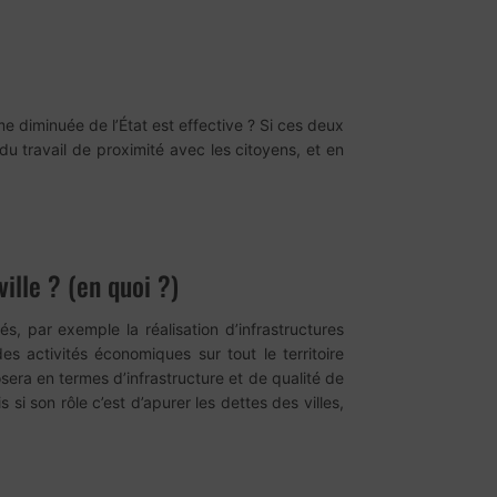
me diminuée de l’État est effective ? Si ces deux
du travail de proximité avec les citoyens, et en
ille ? (en quoi ?)
és, par exemple la réalisation d’infrastructures
s activités économiques sur tout le territoire
osera en termes d’infrastructure et de qualité de
 si son rôle c’est d’apurer les dettes des villes,