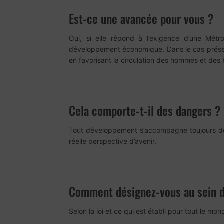
Est-ce une avancée pour vous ?
Oui, si elle répond à l’exigence d’une Mét
développement économique. Dans le cas présent,
en favorisant la circulation des hommes et des 
Cela comporte-t-il des dangers ? 
Tout développement s’accompagne toujours de zo
réelle perspective d’avenir.
Comment désignez-vous au sein de
Selon la loi et ce qui est établi pour tout le mo