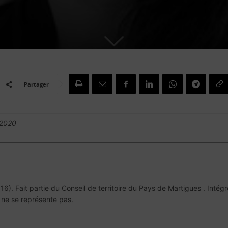
Partager
/2020
16). Fait partie du Conseil de territoire du Pays de Martigues . Intég
i ne se représente pas.