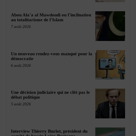
Abou Ala’a al Mawdoudi ou l’inclination
au totalitarisme de l’Islam
7 août 2026
Un nouveau rendez-vous manqué pour la
démocratie
6 août 2026
Une décision judiciaire qui ne clôt pas le
débat politique
5 août 2026
Interview Thierry Burlot, président du