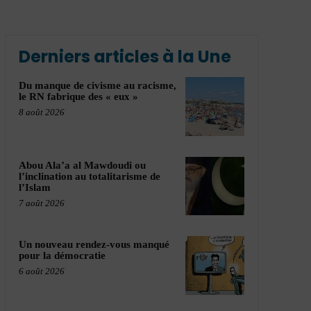
Derniers articles à la Une
Du manque de civisme au racisme,
le RN fabrique des « eux »
8 août 2026
Abou Ala’a al Mawdoudi ou
l’inclination au totalitarisme de
l’Islam
7 août 2026
Un nouveau rendez-vous manqué
pour la démocratie
6 août 2026