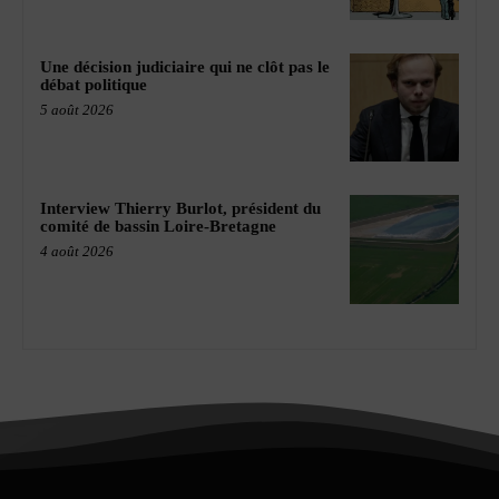
Une décision judiciaire qui ne clôt pas le
débat politique
5 août 2026
Interview Thierry Burlot, président du
comité de bassin Loire-Bretagne
4 août 2026