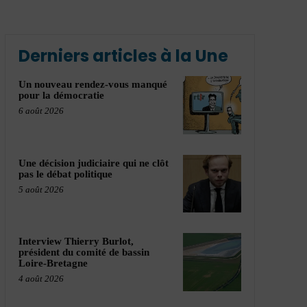
Derniers articles à la Une
Un nouveau rendez-vous manqué
pour la démocratie
6 août 2026
Une décision judiciaire qui ne clôt
pas le débat politique
5 août 2026
Interview Thierry Burlot,
président du comité de bassin
Loire-Bretagne
4 août 2026