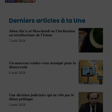
SANTÉ
Derniers articles à la Une
Abou Ala’a al Mawdoudi ou l’inclination
au totalitarisme de l’Islam
7 août 2026
Un nouveau rendez-vous manqué pour la
démocratie
6 août 2026
Une décision judiciaire qui ne clôt pas le
débat politique
5 août 2026