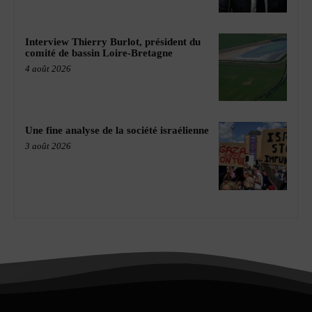
Interview Thierry Burlot, président du
comité de bassin Loire-Bretagne
4 août 2026
Une fine analyse de la société israélienne
3 août 2026