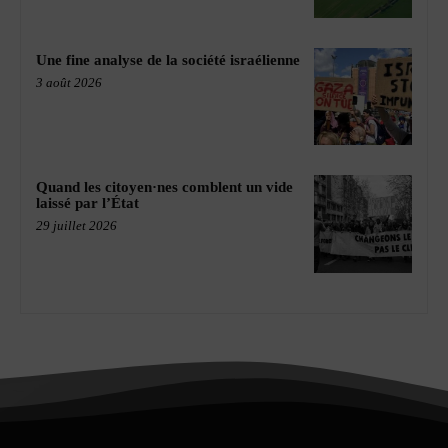
Une fine analyse de la société israélienne
3 août 2026
Quand les citoyen·nes comblent un vide
laissé par l’État
29 juillet 2026