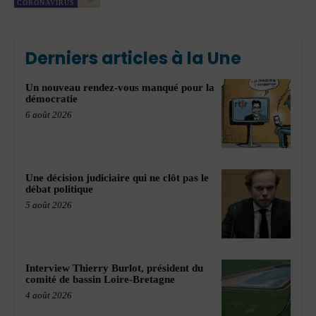
CORONAVIRUS
Derniers articles à la Une
Un nouveau rendez-vous manqué pour la
démocratie
6 août 2026
Une décision judiciaire qui ne clôt pas le
débat politique
5 août 2026
Interview Thierry Burlot, président du
comité de bassin Loire-Bretagne
4 août 2026