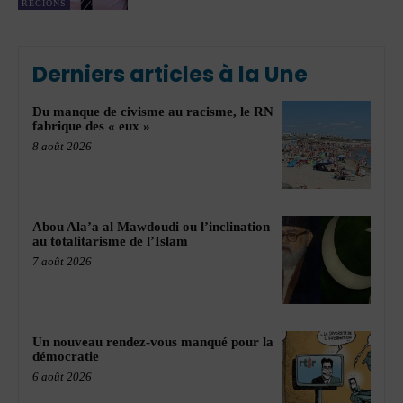
RÉGIONS
Derniers articles à la Une
Du manque de civisme au racisme, le RN
fabrique des « eux »
8 août 2026
Abou Ala’a al Mawdoudi ou l’inclination
au totalitarisme de l’Islam
7 août 2026
Un nouveau rendez-vous manqué pour la
démocratie
6 août 2026