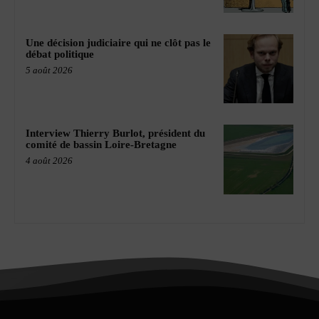
Une décision judiciaire qui ne clôt pas le
débat politique
5 août 2026
Interview Thierry Burlot, président du
comité de bassin Loire-Bretagne
4 août 2026