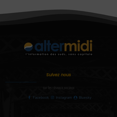
Suivez nous
sur les réseaux sociaux
Facebook
Instagram
Bluesky