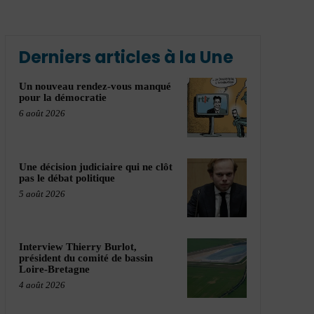
Derniers articles à la Une
Un nouveau rendez-vous manqué
pour la démocratie
6 août 2026
Une décision judiciaire qui ne clôt
pas le débat politique
5 août 2026
Interview Thierry Burlot,
président du comité de bassin
Loire-Bretagne
4 août 2026