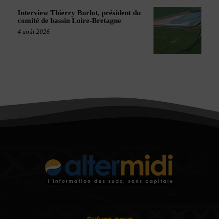
Interview Thierry Burlot, président du
comité de bassin Loire-Bretagne
4 août 2026