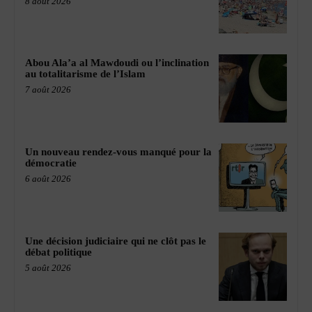
8 août 2026
Abou Ala’a al Mawdoudi ou l’inclination
au totalitarisme de l’Islam
7 août 2026
Un nouveau rendez-vous manqué pour la
démocratie
6 août 2026
Une décision judiciaire qui ne clôt pas le
débat politique
5 août 2026