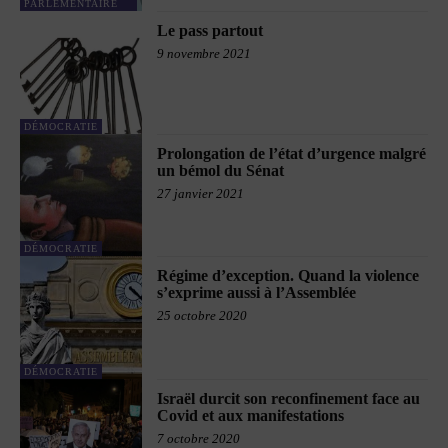
PARLEMENTAIRE
Le pass partout
9 novembre 2021
DÉMOCRATIE
Prolongation de l’état d’urgence malgré
un bémol du Sénat
27 janvier 2021
DÉMOCRATIE
Régime d’exception. Quand la violence
s’exprime aussi à l’Assemblée
25 octobre 2020
DÉMOCRATIE
Israël durcit son reconfinement face au
Covid et aux manifestations
7 octobre 2020