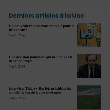
Derniers articles à la Une
Un nouveau rendez-vous manqué pour la
démocratie
6 août 2026
Une décision judiciaire qui ne clôt pas le
débat politique
5 août 2026
Interview Thierry Burlot, président du
comité de bassin Loire-Bretagne
4 août 2026