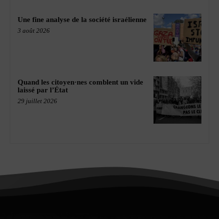
Une fine analyse de la société israélienne
3 août 2026
Quand les citoyen·nes comblent un vide
laissé par l’État
29 juillet 2026