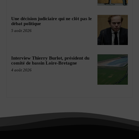
Une décision judiciaire qui ne clôt pas le
débat politique
5 août 2026
Interview Thierry Burlot, président du
comité de bassin Loire-Bretagne
4 août 2026