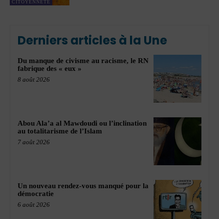
CITOYENNETÉ
Derniers articles à la Une
Du manque de civisme au racisme, le RN
fabrique des « eux »
8 août 2026
Abou Ala’a al Mawdoudi ou l’inclination
au totalitarisme de l’Islam
7 août 2026
Un nouveau rendez-vous manqué pour la
démocratie
6 août 2026