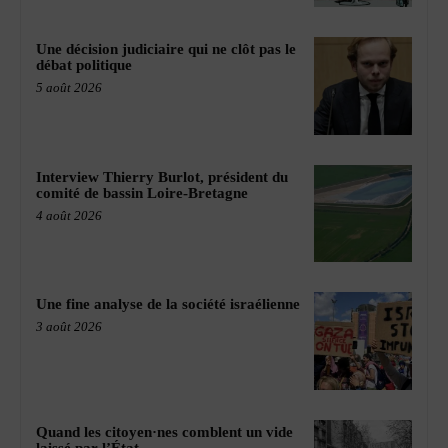
Une décision judiciaire qui ne clôt pas le
débat politique
5 août 2026
Interview Thierry Burlot, président du
comité de bassin Loire-Bretagne
4 août 2026
Une fine analyse de la société israélienne
3 août 2026
Quand les citoyen·nes comblent un vide