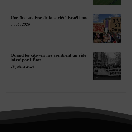
Une fine analyse de la société israélienne
3 août 2026
Quand les citoyen·nes comblent un vide
laissé par l’État
29 juillet 2026