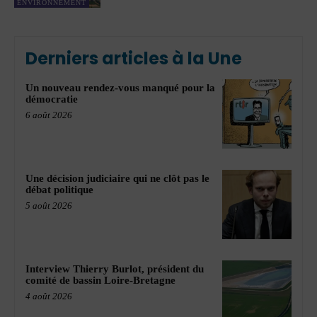
ENVIRONNEMENT
Derniers articles à la Une
Un nouveau rendez-vous manqué pour la
démocratie
6 août 2026
Une décision judiciaire qui ne clôt pas le
débat politique
5 août 2026
Interview Thierry Burlot, président du
comité de bassin Loire-Bretagne
4 août 2026