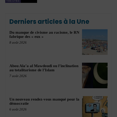
THÉÂTRE
Derniers articles à la Une
Du manque de civisme au racisme, le RN
fabrique des « eux »
8 août 2026
Abou Ala’a al Mawdoudi ou l’inclination
au totalitarisme de l’Islam
7 août 2026
Un nouveau rendez-vous manqué pour la
démocratie
6 août 2026