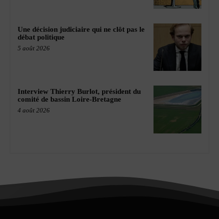
Une décision judiciaire qui ne clôt pas le
débat politique
5 août 2026
Interview Thierry Burlot, président du
comité de bassin Loire-Bretagne
4 août 2026