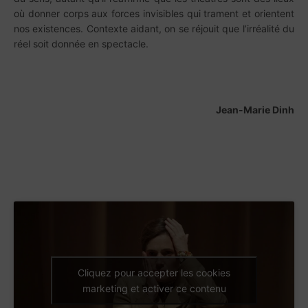
où donner corps aux forces invisibles qui trament et orientent
nos existences. Contexte aidant, on se réjouit que l’irréalité du
réel soit donnée en spectacle.
Jean-Marie Dinh
Cliquez pour accepter les cookies
marketing et activer ce contenu