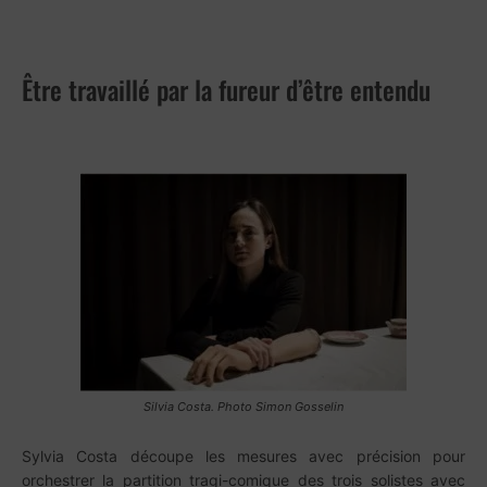
Être travaillé par la fureur d’être entendu
Silvia Costa. Photo Simon Gosselin
Sylvia Costa découpe les mesures avec précision pour
orchestrer la partition tragi-comique des trois solistes avec