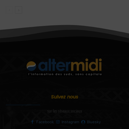
Suivez nous
sur les réseaux sociaux
Facebook
Instagram
Bluesky