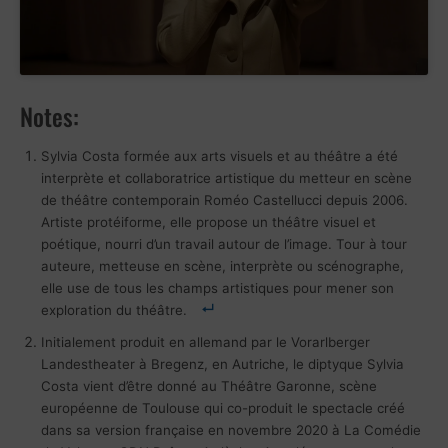
Notes:
Sylvia Costa formée aux arts visuels et au théâtre a été
interprète et collaboratrice artistique du metteur en scène
de théâtre contemporain Roméo Castellucci depuis 2006.
Artiste protéiforme, elle propose un théâtre visuel et
poétique, nourri d’un travail autour de l’image. Tour à tour
auteure, metteuse en scène, interprète ou scénographe,
elle use de tous les champs artistiques pour mener son
exploration du théâtre.
Initialement produit en allemand par le Vorarlberger
Landestheater à Bregenz, en Autriche, le diptyque Sylvia
Costa vient d’être donné au Théâtre Garonne, scène
européenne de Toulouse qui co-produit le spectacle créé
dans sa version française en novembre 2020 à La Comédie