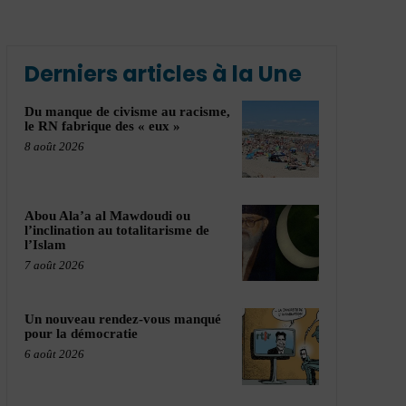
Derniers articles à la Une
Du manque de civisme au racisme,
le RN fabrique des « eux »
8 août 2026
Abou Ala’a al Mawdoudi ou
l’inclination au totalitarisme de
l’Islam
7 août 2026
Un nouveau rendez-vous manqué
pour la démocratie
6 août 2026