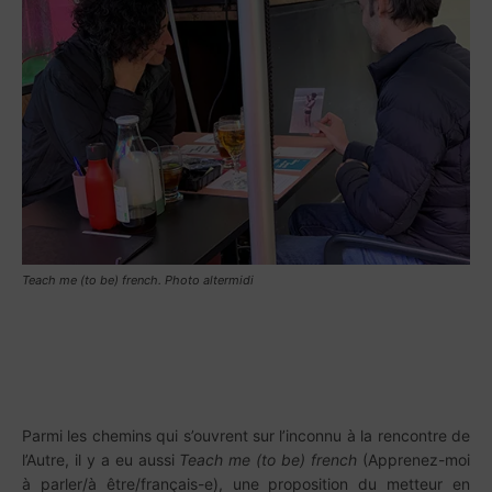
Teach me (to be) french. Photo altermidi
Parmi les chemins qui s’ouvrent sur l’inconnu à la rencontre de
l’Autre, il y a eu aussi
Teach me (to be) french
(Apprenez-moi
à parler/à être/français-e), une proposition du metteur en