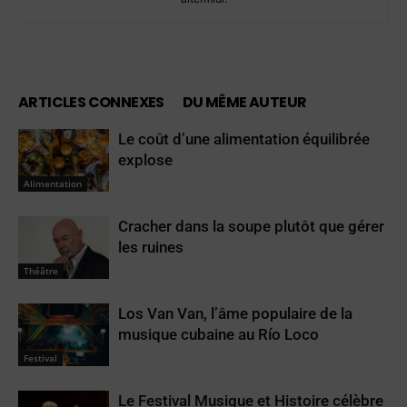
ARTICLES CONNEXES
DU MÊME AUTEUR
Le coût d’une alimentation équilibrée
explose
Alimentation
Cracher dans la soupe plutôt que gérer
les ruines
Théâtre
Los Van Van, l’âme populaire de la
musique cubaine au Río Loco
Festival
Le Festival Musique et Histoire célèbre