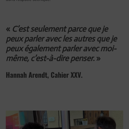
«
C’est seulement parce que je
peux parler avec les autres que je
peux également parler avec moi-
même, c’est-à-dire penser.
»
Hannah Arendt, Cahier XXV.