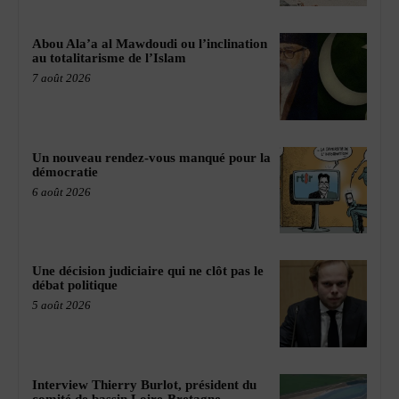
Abou Ala’a al Mawdoudi ou l’inclination
au totalitarisme de l’Islam
7 août 2026
Un nouveau rendez-vous manqué pour la
démocratie
6 août 2026
Une décision judiciaire qui ne clôt pas le
débat politique
5 août 2026
Interview Thierry Burlot, président du