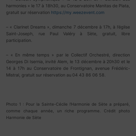
harmonies » le 17 à 18h30, au Conservatoire Manitas de Plata,
gratuit sur réservation
https://my.weezevent.com
– « Clarinet Dreams », dimanche 7 décembre à 17h, à l’église
Saint-Joseph, rue Paul Valéry à Sète, gratuit, libre
participation.
– « En même temps » par le Collectif Orchestré, direction
Georges Di Isernia, invité Alem, le 13 décembre à 20h30 et le
14 à 17h au Conservatoire de Frontignan, avenue Frédéric-
Mistral, gratuit sur réservation au
04 43 86 06 58
.
Photo 1 : Pour la Sainte-Cécile l’Harmonie de Sète a préparé,
comme chaque année, un riche programme. Crédit photo
Harmonie de Sète