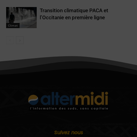
Transition climatique PACA et
l’Occitanie en première ligne
Climat
Suivez nous