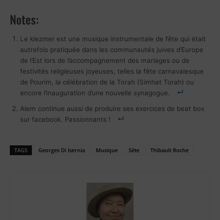
Notes:
Le klezmer est une musique instrumentale de fête qui était
autrefois pratiquée dans les communautés juives d’Europe
de l’Est lors de l’accompagnement des mariages ou de
festivités religieuses joyeuses, telles la fête carnavalesque
de Pourim, la célébration de la Torah (Simhat Torah) ou
encore l’inauguration d’une nouvelle synagogue.
Alem continue aussi de produire ses exercices de beat box
sur facebook. Passionnants !
TAGS
Georges Di Isernia
Musique
Sète
Thibault Roche