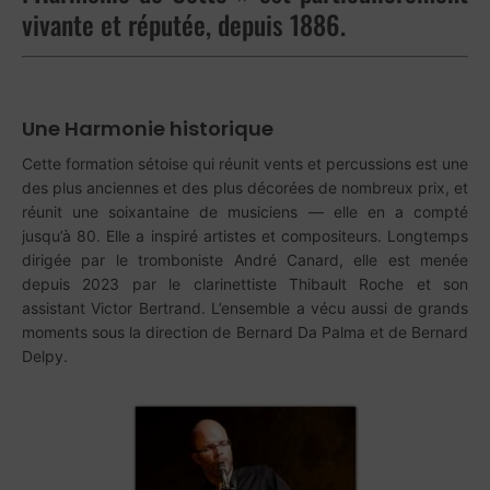
vivante et réputée, depuis 1886.
Une Harmonie historique
Cette formation sétoise qui réunit vents et percussions est une
des plus anciennes et des plus décorées de nombreux prix, et
réunit une soixantaine de musiciens — elle en a compté
jusqu’à 80. Elle a inspiré artistes et compositeurs. Longtemps
dirigée par le tromboniste André Canard, elle est menée
depuis 2023 par le clarinettiste Thibault Roche et son
assistant Victor Bertrand. L’ensemble a vécu aussi de grands
moments sous la direction de Bernard Da Palma et de Bernard
Delpy.