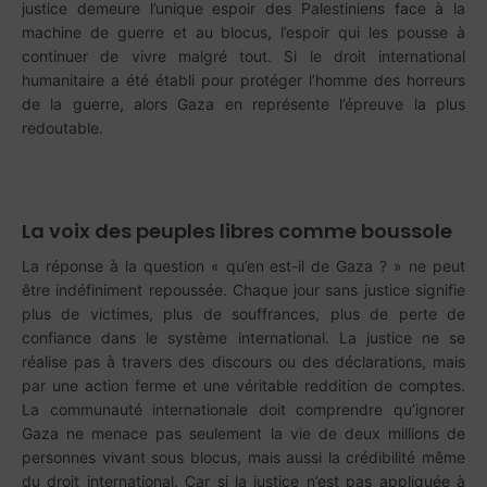
justice demeure l’unique espoir des Palestiniens face à la
machine de guerre et au blocus, l’espoir qui les pousse à
continuer de vivre malgré tout. Si le droit international
humanitaire a été établi pour protéger l’homme des horreurs
de la guerre, alors Gaza en représente l’épreuve la plus
redoutable.
La voix des peuples libres comme boussole
La réponse à la question « qu’en est-il de Gaza ? » ne peut
être indéfiniment repoussée. Chaque jour sans justice signifie
plus de victimes, plus de souffrances, plus de perte de
confiance dans le système international. La justice ne se
réalise pas à travers des discours ou des déclarations, mais
par une action ferme et une véritable reddition de comptes.
La communauté internationale doit comprendre qu’ignorer
Gaza ne menace pas seulement la vie de deux millions de
personnes vivant sous blocus, mais aussi la crédibilité même
du droit international. Car si la justice n’est pas appliquée à