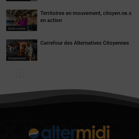
Territoires en mouvement, citoyen.ne.s
en action
Zone rurale
Carrefour des Alternatives Citoyennes
Citoyenneté