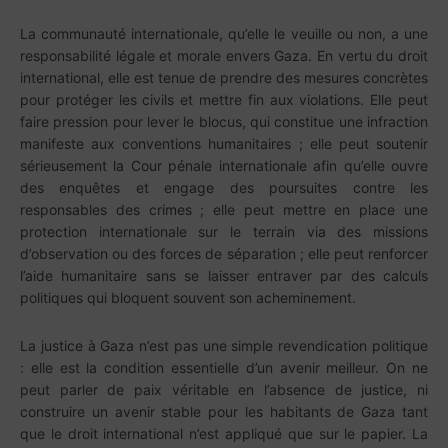
La communauté internationale, qu’elle le veuille ou non, a une
responsabilité légale et morale envers Gaza. En vertu du droit
international, elle est tenue de prendre des mesures concrètes
pour protéger les civils et mettre fin aux violations. Elle peut
faire pression pour lever le blocus, qui constitue une infraction
manifeste aux conventions humanitaires ; elle peut soutenir
sérieusement la Cour pénale internationale afin qu’elle ouvre
des enquêtes et engage des poursuites contre les
responsables des crimes ; elle peut mettre en place une
protection internationale sur le terrain via des missions
d’observation ou des forces de séparation ; elle peut renforcer
l’aide humanitaire sans se laisser entraver par des calculs
politiques qui bloquent souvent son acheminement.
La justice à Gaza n’est pas une simple revendication politique
: elle est la condition essentielle d’un avenir meilleur. On ne
peut parler de paix véritable en l’absence de justice, ni
construire un avenir stable pour les habitants de Gaza tant
que le droit international n’est appliqué que sur le papier. La