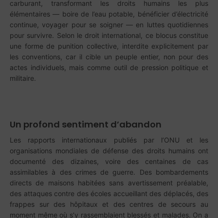
carburant, transformant les droits humains les plus
élémentaires — boire de l’eau potable, bénéficier d’électricité
continue, voyager pour se soigner — en luttes quotidiennes
pour survivre. Selon le droit international, ce blocus constitue
une forme de punition collective, interdite explicitement par
les conventions, car il cible un peuple entier, non pour des
actes individuels, mais comme outil de pression politique et
militaire.
Un profond sentiment d’abandon
Les rapports internationaux publiés par l’ONU et les
organisations mondiales de défense des droits humains ont
documenté des dizaines, voire des centaines de cas
assimilables à des crimes de guerre. Des bombardements
directs de maisons habitées sans avertissement préalable,
des attaques contre des écoles accueillant des déplacés, des
frappes sur des hôpitaux et des centres de secours au
moment même où s’y rassemblaient blessés et malades. On a