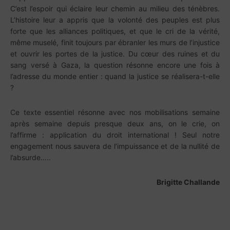
C’est l’espoir qui éclaire leur chemin au milieu des ténèbres.
L’histoire leur a appris que la volonté des peuples est plus
forte que les alliances politiques, et que le cri de la vérité,
même muselé, finit toujours par ébranler les murs de l’injustice
et ouvrir les portes de la justice. Du cœur des ruines et du
sang versé à Gaza, la question résonne encore une fois à
l’adresse du monde entier : quand la justice se réalisera-t-elle
?
Ce texte essentiel résonne avec nos mobilisations semaine
après semaine depuis presque deux ans, on le crie, on
l’affirme : application du droit international ! Seul notre
engagement nous sauvera de l’impuissance et de la nullité de
l’absurde…..
Brigitte Challande