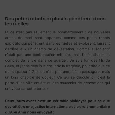
Des petits robots explosifs pénètrent dans
les ruelles
Et ce n’est pas seulement le bombardement : de nouvelles
armes de mort sont apparues, comme ces petits robots
explosifs qui pénètrent dans les ruelles et explosent, laissant
derrière eux un champ de dévastation. Comme si l’objectif
n’était pas une confrontation militaire, mais l’anéantissement
complet de la vie dans ce quartier. Je suis l’un des fils de
Gaza, et j’écris depuis le cœur de la tragédie, pour dire que ce
qui se passe à Zeitoun n’est pas une scène passagère, mais
un long chapitre de douleur. Ce qui se déroule ici, c’est la
perte d’une ville entière et des souvenirs de générations qui
ont vécu sur cette terre. »
Deux jours avant c’est un véritable plaidoyer pour ce que
devrait être une justice internationale et le droit humanitaire
qu’Abu Amir nous envoyait :