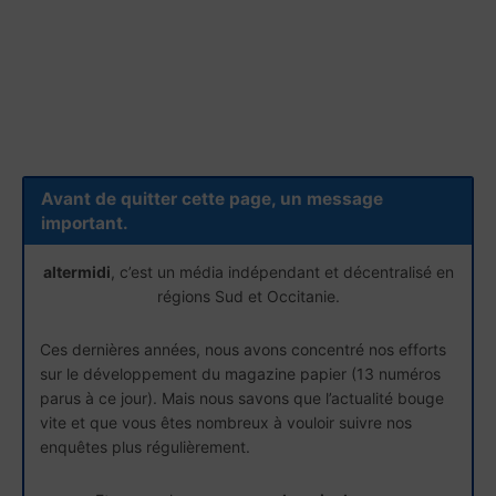
Avant de quitter cette page, un message
important.
altermidi
, c’est un média indépendant et décentralisé en
régions Sud et Occitanie.
Ces dernières années, nous avons concentré nos efforts
sur le développement du magazine papier (13 numéros
parus à ce jour). Mais nous savons que l’actualité bouge
vite et que vous êtes nombreux à vouloir suivre nos
enquêtes plus régulièrement.