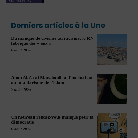
INFORMATION
Derniers articles à la Une
Du manque de civisme au racisme, le RN
fabrique des « eux »
8 août 2026
Abou Ala’a al Mawdoudi ou l’inclination
au totalitarisme de l’Islam
7 août 2026
Un nouveau rendez-vous manqué pour la
démocratie
6 août 2026