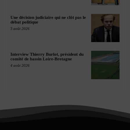
Une décision judiciaire qui ne clôt pas le
débat politique
5 août 2026
Interview Thierry Burlot, président du
comité de bassin Loire-Bretagne
4 août 2026