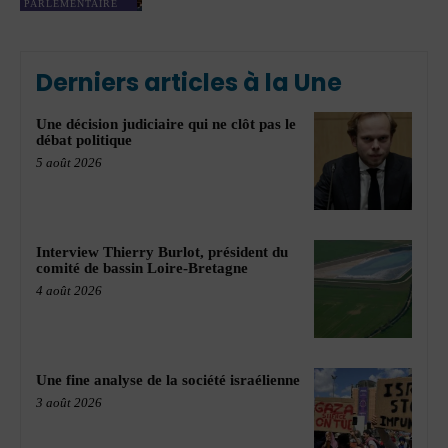
PARLEMENTAIRE
Derniers articles à la Une
Une décision judiciaire qui ne clôt pas le
débat politique
5 août 2026
Interview Thierry Burlot, président du
comité de bassin Loire-Bretagne
4 août 2026
Une fine analyse de la société israélienne
3 août 2026