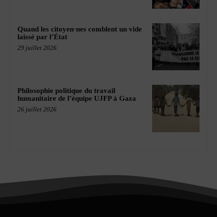
Quand les citoyen·nes comblent un vide
laissé par l’État
29 juillet 2026
Philosophie politique du travail
humanitaire de l’équipe UJFP à Gaza
26 juillet 2026