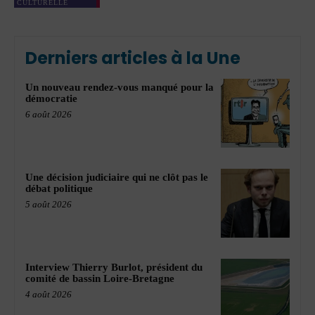
CULTURELLE
Derniers articles à la Une
Un nouveau rendez-vous manqué pour la
démocratie
6 août 2026
Une décision judiciaire qui ne clôt pas le
débat politique
5 août 2026
Interview Thierry Burlot, président du
comité de bassin Loire-Bretagne
4 août 2026