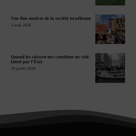
Une fine analyse de la société israélienne
3 août 2026
Quand les citoyen·nes comblent un vide
laissé par l’État
29 juillet 2026