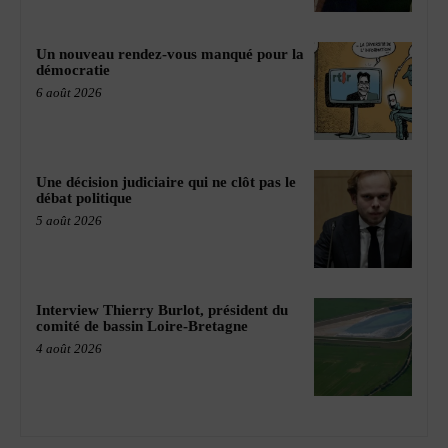
Un nouveau rendez-vous manqué pour la
démocratie
6 août 2026
Une décision judiciaire qui ne clôt pas le
débat politique
5 août 2026
Interview Thierry Burlot, président du
comité de bassin Loire-Bretagne
4 août 2026