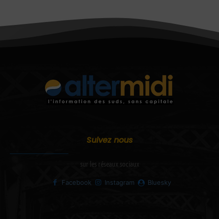
Suivez nous
sur les réseaux sociaux
Facebook
Instagram
Bluesky