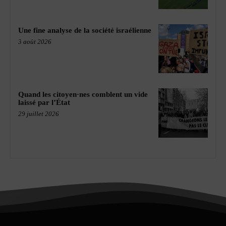
Une fine analyse de la société israélienne
3 août 2026
Quand les citoyen·nes comblent un vide
laissé par l’État
29 juillet 2026