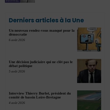
FESTIVAL
Derniers articles à la Une
Un nouveau rendez-vous manqué pour la
démocratie
6 août 2026
Une décision judiciaire qui ne clôt pas le
débat politique
5 août 2026
Interview Thierry Burlot, président du
comité de bassin Loire-Bretagne
4 août 2026