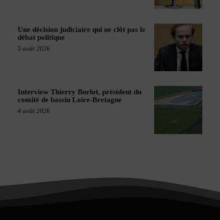
Une décision judiciaire qui ne clôt pas le
débat politique
5 août 2026
Interview Thierry Burlot, président du
comité de bassin Loire-Bretagne
4 août 2026