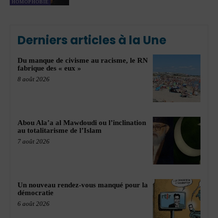
HOMOPHOBIE
Derniers articles à la Une
Du manque de civisme au racisme, le RN
fabrique des « eux »
8 août 2026
Abou Ala’a al Mawdoudi ou l’inclination
au totalitarisme de l’Islam
7 août 2026
Un nouveau rendez-vous manqué pour la
démocratie
6 août 2026