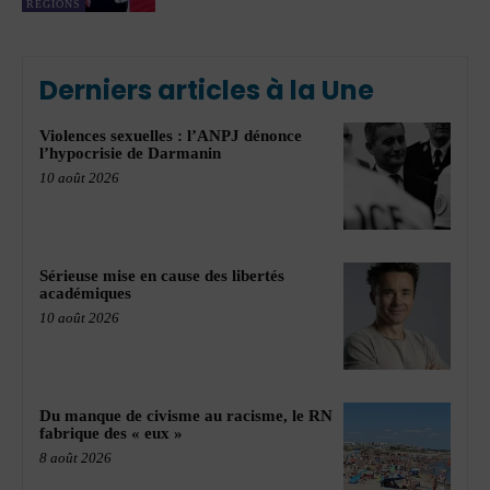
RÉGIONS
Derniers articles à la Une
Violences sexuelles : l’ANPJ dénonce
l’hypocrisie de Darmanin
10 août 2026
Sérieuse mise en cause des libertés
académiques
10 août 2026
Du manque de civisme au racisme, le RN
fabrique des « eux »
8 août 2026