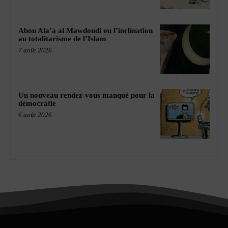
Abou Ala’a al Mawdoudi ou l’inclination
au totalitarisme de l’Islam
7 août 2026
Un nouveau rendez-vous manqué pour la
démocratie
6 août 2026