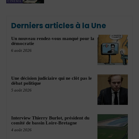
CINÉMA
Derniers articles à la Une
Un nouveau rendez-vous manqué pour la
démocratie
6 août 2026
Une décision judiciaire qui ne clôt pas le
débat politique
5 août 2026
Interview Thierry Burlot, président du
comité de bassin Loire-Bretagne
4 août 2026