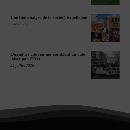
Une fine analyse de la société israélienne
3 août 2026
Quand les citoyen·nes comblent un vide
laissé par l’État
29 juillet 2026