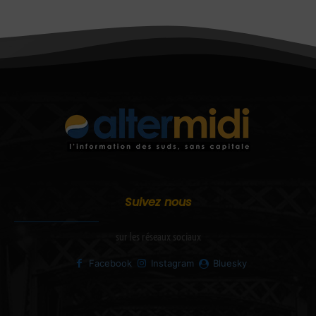
Suivez nous
sur les réseaux sociaux
Facebook
Instagram
Bluesky