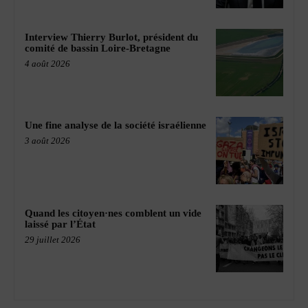
Interview Thierry Burlot, président du
comité de bassin Loire-Bretagne
4 août 2026
Une fine analyse de la société israélienne
3 août 2026
Quand les citoyen·nes comblent un vide
laissé par l’État
29 juillet 2026