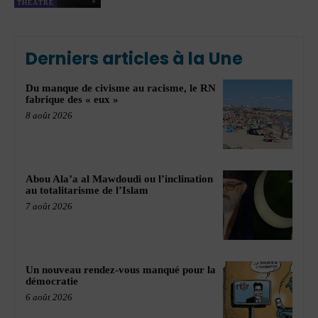
THÉÂTRE
Derniers articles à la Une
Du manque de civisme au racisme, le RN
fabrique des « eux »
8 août 2026
Abou Ala’a al Mawdoudi ou l’inclination
au totalitarisme de l’Islam
7 août 2026
Un nouveau rendez-vous manqué pour la
démocratie
6 août 2026