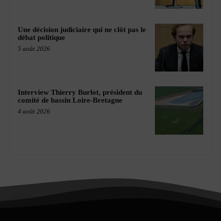
Une décision judiciaire qui ne clôt pas le
débat politique
5 août 2026
Interview Thierry Burlot, président du
comité de bassin Loire-Bretagne
4 août 2026