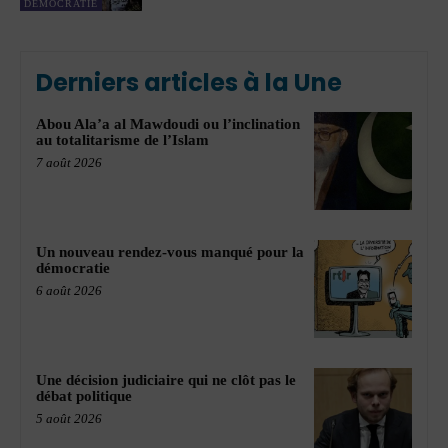
DÉMOCRATIE
Derniers articles à la Une
Abou Ala’a al Mawdoudi ou l’inclination
au totalitarisme de l’Islam
7 août 2026
Un nouveau rendez-vous manqué pour la
démocratie
6 août 2026
Une décision judiciaire qui ne clôt pas le
débat politique
5 août 2026