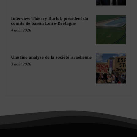
Interview Thierry Burlot, président du
comité de bassin Loire-Bretagne
4 août 2026
Une fine analyse de la société israélienne
3 août 2026