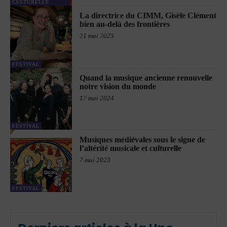
CULTURELLE
La directrice du CIMM, Gisèle Clément
bien au-delà des frontières
21 mai 2025
FESTIVAL
Quand la musique ancienne renouvelle
notre vision du monde
17 mai 2024
FESTIVAL
Musiques médiévales sous le signe de
l’altérité musicale et culturelle
7 mai 2023
FESTIVAL