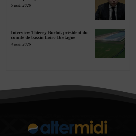
5 août 2026
Interview Thierry Burlot, président du
comité de bassin Loire-Bretagne
4 août 2026