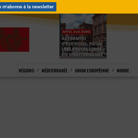
ABONNEMENT
CONTACT
RÉGIONS
MÉDITERRANÉE
UNION EUROPÉENNE
MONDE