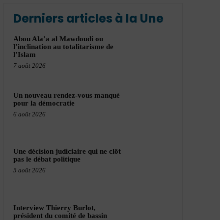
Derniers articles à la Une
Abou Ala’a al Mawdoudi ou
l’inclination au totalitarisme de
l’Islam
7 août 2026
Un nouveau rendez-vous manqué
pour la démocratie
6 août 2026
Une décision judiciaire qui ne clôt
pas le débat politique
5 août 2026
Interview Thierry Burlot,
président du comité de bassin