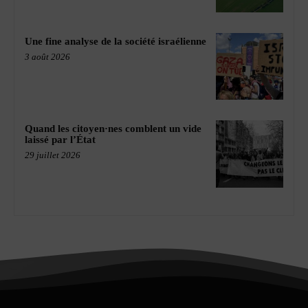
Une fine analyse de la société israélienne
3 août 2026
Quand les citoyen·nes comblent un vide
laissé par l’État
29 juillet 2026