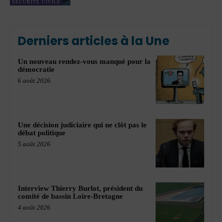
SÉCURITÉ CIVILE
Derniers articles à la Une
Un nouveau rendez-vous manqué pour la
démocratie
6 août 2026
Une décision judiciaire qui ne clôt pas le
débat politique
5 août 2026
Interview Thierry Burlot, président du
comité de bassin Loire-Bretagne
4 août 2026