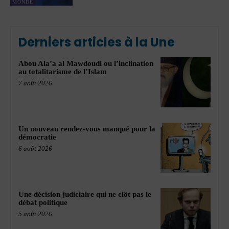
MONDE
Derniers articles à la Une
Abou Ala’a al Mawdoudi ou l’inclination
au totalitarisme de l’Islam
7 août 2026
Un nouveau rendez-vous manqué pour la
démocratie
6 août 2026
Une décision judiciaire qui ne clôt pas le
débat politique
5 août 2026