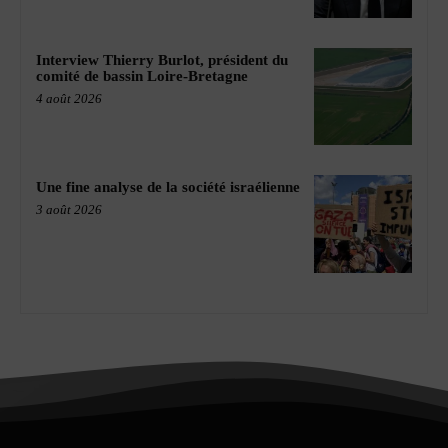
Interview Thierry Burlot, président du
comité de bassin Loire-Bretagne
4 août 2026
Une fine analyse de la société israélienne
3 août 2026