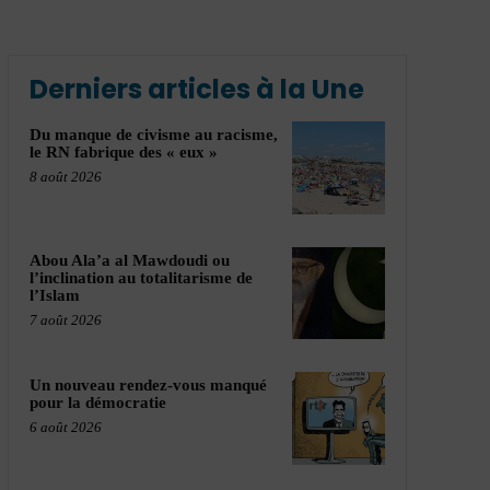
Derniers articles à la Une
Du manque de civisme au racisme,
le RN fabrique des « eux »
8 août 2026
Abou Ala’a al Mawdoudi ou
l’inclination au totalitarisme de
l’Islam
7 août 2026
Un nouveau rendez-vous manqué
pour la démocratie
6 août 2026