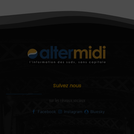
Suivez nous
sur les réseaux sociaux
Facebook
Instagram
Bluesky