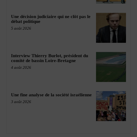
Une décision judiciaire qui ne clôt pas le
débat politique
5 août 2026
Interview Thierry Burlot, président du
comité de bassin Loire-Bretagne
4 août 2026
Une fine analyse de la société israélienne
3 août 2026