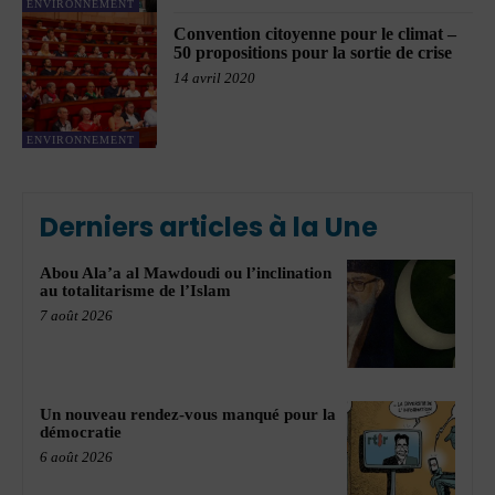
ENVIRONNEMENT
Convention citoyenne pour le climat –
50 propositions pour la sortie de crise
14 avril 2020
ENVIRONNEMENT
Derniers articles à la Une
Abou Ala’a al Mawdoudi ou l’inclination
au totalitarisme de l’Islam
7 août 2026
Un nouveau rendez-vous manqué pour la
démocratie
6 août 2026