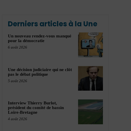
Derniers articles à la Une
Un nouveau rendez-vous manqué
pour la démocratie
6 août 2026
Une décision judiciaire qui ne clôt
pas le débat politique
5 août 2026
Interview Thierry Burlot,
président du comité de bassin
Loire-Bretagne
4 août 2026